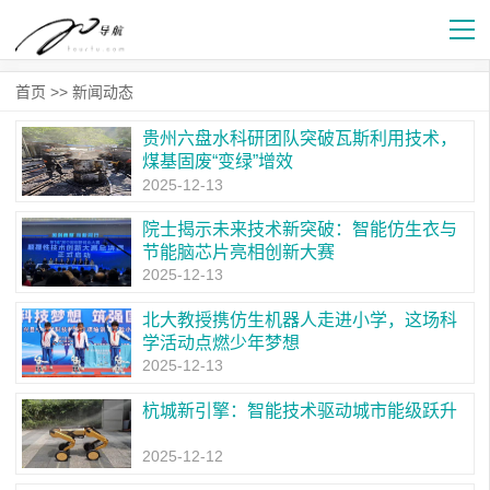
首页
>>
新闻动态
贵州六盘水科研团队突破瓦斯利用技术，
煤基固废“变绿”增效
2025-12-13
院士揭示未来技术新突破：智能仿生衣与
节能脑芯片亮相创新大赛
2025-12-13
北大教授携仿生机器人走进小学，这场科
学活动点燃少年梦想
2025-12-13
杭城新引擎：智能技术驱动城市能级跃升
2025-12-12