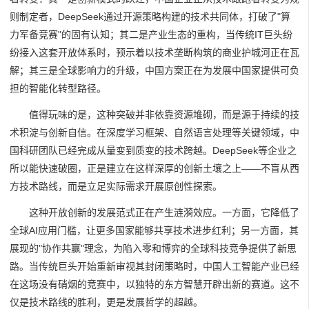
则制定者，DeepSeek通过开源策略构建的技术共同体，打破了"算
力军备竞赛"的固有认知；其二是产业生态的重构，当传统IT巨头纷
纷接入这套开放体系时，预示着以技术垄断构筑的商业护城河正在瓦
解；其三是全球影响力的升级，中国方案正在为发展中国家提供可负
担的智能化转型路径。
值得玩味的是，这种突破并非依靠资源堆砌，而是源于持续的技
术积淀与创新自信。在深度学习框架、自然语言处理等关键领域，中
国科研团队已经完成从量变到质变的技术跨越。DeepSeek等企业之
所以能快速破圈，正是建立在这样深厚的创新土壤之上——不盲从西
方技术路线，而是立足实际需求开展原创性探索。
这种开放创新的发展范式正在产生涟漪效应。一方面，它降低了
全球AI应用门槛，让更多国家能够共享技术进步红利；另一方面，其
展现的"协作共赢"理念，为陷入零和博弈的全球科技竞争提供了新思
路。当传统巨头开始重新审视其封闭策略时，中国人工智能产业已经
在这场没有硝烟的竞赛中，以独特的东方智慧开辟出新的赛道。这不
仅是技术路线的胜利，更是发展哲学的超越。