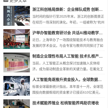
更多文章
浙江科创格局焕新：企业梯队成势 创新生态跃升
当时间的指针行至2025年末，浙江的创新图景正
在经历一场深刻的演化。年初，一组被称为“杭州
六小龙”的科技企业崭露头角，以其突破性的技术
沪举办智能教育研讨会 共话AI推动教学创新路径
与市场表现，拉开了这一年的序幕。它们的集体
涌现与稳健成长，不仅成为年度热词，更标志着
近日，上海举办了一场围绕智能技术与教育融合
一个以高潜力科技企业为主角的发展新篇章已然
发展的学术会议。与会专家与教师共同探讨了如
开启。然而，故事并未止步于此。在虚拟现实、
何借助新兴科技推动教学创新，构建适应数字时
制造企业理性布局人工智能 技术扎根产业求实效
智
代的教育新环境。本次活动由多家教育研究机
构、学术团体及企业联合筹办。会上，上海市教
当前，人工智能正从概念探讨加速融入实体经
育学会负责人指出，人工智能正在深刻改变传统
济，成为驱动制造业革新的关键力量。在氟化工
教学形式，推动教育向个性化和均衡化的方向发
行业处于领先地位的多氟多公司，较早启动了智
人工智能角逐推升资金投入，全球数据枢纽布局加速扩张
展。来自
能化转型，构建了一套涵盖数据基础、场景应用
与产业融合的完整实践体系。位于河南的氟基新
标普全球最新统计指出，本年首十一月，全球范
材料研发基地内，一面醒目的元素周期表勾勒出
围投向数据枢纽的资金累计已接近610亿美元，
企业的技术布局——其产品深度关联了表上前段
超越上年总额，刷新历史纪录。行业分析指出，
技术赋能养殖业 松桃智能养鸡助农增收
多个关键
科技领军企业及基建开发商正全力扩充数据处理