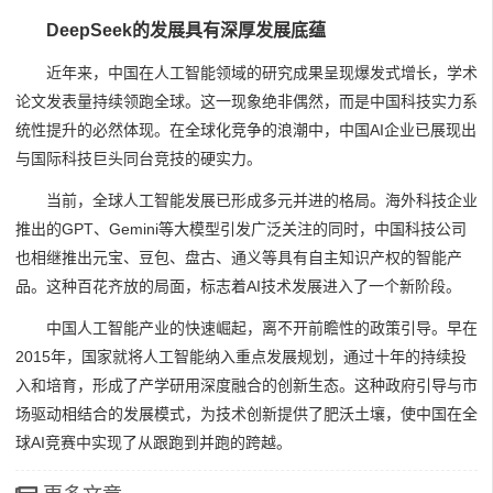
DeepSeek的发展具有深厚发展底蕴
近年来，中国在人工智能领域的研究成果呈现爆发式增长，学术
论文发表量持续领跑全球。这一现象绝非偶然，而是中国科技实力系
统性提升的必然体现。在全球化竞争的浪潮中，中国AI企业已展现出
与国际科技巨头同台竞技的硬实力。
当前，全球人工智能发展已形成多元并进的格局。海外科技企业
推出的GPT、Gemini等大模型引发广泛关注的同时，中国科技公司
也相继推出元宝、豆包、盘古、通义等具有自主知识产权的智能产
品。这种百花齐放的局面，标志着AI技术发展进入了一个新阶段。
中国人工智能产业的快速崛起，离不开前瞻性的政策引导。早在
2015年，国家就将人工智能纳入重点发展规划，通过十年的持续投
入和培育，形成了产学研用深度融合的创新生态。这种政府引导与市
场驱动相结合的发展模式，为技术创新提供了肥沃土壤，使中国在全
球AI竞赛中实现了从跟跑到并跑的跨越。