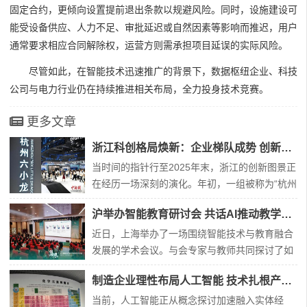
固定合约，更倾向设置提前退出条款以规避风险。同时，设施建设可
能受设备供应、人力不足、审批延迟或自然因素等影响而推迟，用户
通常要求相应合同解除权，运营方则需承担项目延误的实际风险。
尽管如此，在智能技术迅速推广的背景下，数据枢纽企业、科技
公司与电力行业仍在持续推进相关布局，全力投身技术竞赛。
更多文章
浙江科创格局焕新：企业梯队成势 创新生态跃升
当时间的指针行至2025年末，浙江的创新图景正
在经历一场深刻的演化。年初，一组被称为“杭州
六小龙”的科技企业崭露头角，以其突破性的技术
沪举办智能教育研讨会 共话AI推动教学创新路径
与市场表现，拉开了这一年的序幕。它们的集体
涌现与稳健成长，不仅成为年度热词，更标志着
近日，上海举办了一场围绕智能技术与教育融合
一个以高潜力科技企业为主角的发展新篇章已然
发展的学术会议。与会专家与教师共同探讨了如
开启。然而，故事并未止步于此。在虚拟现实、
何借助新兴科技推动教学创新，构建适应数字时
制造企业理性布局人工智能 技术扎根产业求实效
智
代的教育新环境。本次活动由多家教育研究机
构、学术团体及企业联合筹办。会上，上海市教
当前，人工智能正从概念探讨加速融入实体经