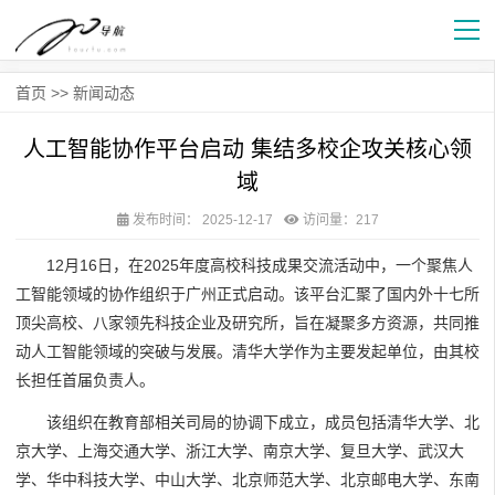
首页
>>
新闻动态
人工智能协作平台启动 集结多校企攻关核心领
域
发布时间：
2025-12-17
访问量：217
12月16日，在2025年度高校科技成果交流活动中，一个聚焦人
工智能领域的协作组织于广州正式启动。该平台汇聚了国内外十七所
顶尖高校、八家领先科技企业及研究所，旨在凝聚多方资源，共同推
动人工智能领域的突破与发展。清华大学作为主要发起单位，由其校
长担任首届负责人。
该组织在教育部相关司局的协调下成立，成员包括清华大学、北
京大学、上海交通大学、浙江大学、南京大学、复旦大学、武汉大
学、华中科技大学、中山大学、北京师范大学、北京邮电大学、东南