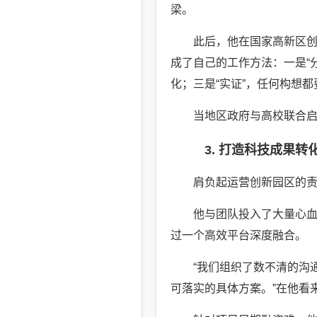
梁。
此后，他在国家高新区
成了自己的工作方法：一是“
化；三是“实证”，任何构想
当地区政府与高校联合
3. 打造科技成果转
肩负起运营创新园区的
他与团队投入了大量心
过一个高效平台深度融合。
“我们组织了数不清的沟
可落实的具体方案。”在他看