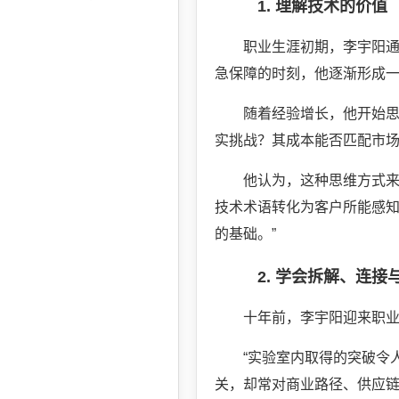
1. 理解技术的价值
职业生涯初期，李宇阳
急保障的时刻，他逐渐形成一
随着经验增长，他开始
实挑战？其成本能否匹配市
他认为，这种思维方式来
技术术语转化为客户所能感知
的基础。”
2. 学会拆解、连接
十年前，李宇阳迎来职
“实验室内取得的突破令
关，却常对商业路径、供应链