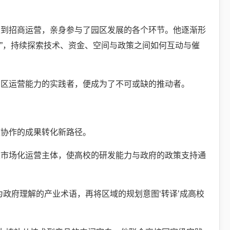
设到招商运营，亲身参与了园区发展的各个环节。他逐渐形
联”，持续探索技术、资金、空间与政策之间如何互动与催
园区运营能力的实践者，便成为了不可或缺的推动者。
校协作的成果转化新路径。
立市场化运营主体，使高校的研发能力与政府的政策支持通
为政府理解的产业术语，再将区域的规划意图‘转译’成高校