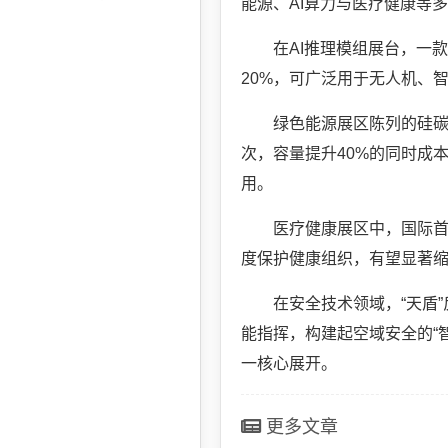
能源、AI算力与医疗健康等
在AI推理模组展台，一款
20%，可广泛用于无人机、
绿色能源展区陈列的硅碳
次，容量提升40%的同时成
用。
医疗健康展区中，国际首
度保护健康组织，有望显著缩
在安全技术领域，“天盾
能指挥，构建起空域安全的“
一核心展开。
更多文章