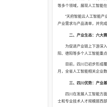
等多个领域，展现人工智能
“天府智能云人工智能产
产业需求与产品清单，并完
二、产业生态：六大
为促进产业链上下游深入
阳、德阳等多个人工智能重
目前，四川已初步形成覆
月，全省人工智能相关企业数量
三、四川优势：产业
四川在发展人工智能方
士和专业技术人才规模居西部