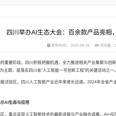
四川举办AI生态大会：百余款产品亮相
发布时间：
2025-09-28
访问量：3
的重要阶段，四川积极把握机遇，全力推进相关产业集聚与创新。2
”为主题，是落实四川省“人工智能一号创新工程”的关键活动之一
试验区，四川人工智能产业近年来增长迅速。2024年全省产业营
示AI生态与应用
区，重点呈现人工智能技术的最新进展与产业融合成果。AI+应