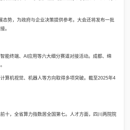
发展态势，为政府与企业决策提供参考。大会还将发布一批
对接。
智能终端、AI应用等六大细分赛道对接活动。成都、绵
局。
算机视觉、机器人等方向取得多项突破。截至2025年4
球前十，全省算力指数居全国第七。人才方面，四川两院院